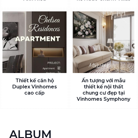
Thiết kế căn hộ
Ấn tượng với mẫu
Duplex Vinhomes
thiết kế nội thất
cao cấp
chung cư đẹp tại
Vinhomes Symphony
ALBUM