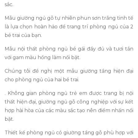
sắc.
Mẫu giường ngủ gỗ tự nhiên phun sơn trắng tinh tế
là lựa chọn hoàn hảo để trang trí phòng ngủ của 2
bé trai của bạn.
Mẫu nội thất phòng ngủ bé gái đầy đủ và tươi tắn
với gam màu hồng làm nổi bật.
Chúng tôi đề nghị một mẫu giường tầng hiện đại
cho phòng ngủ của hai bé trai.
. Không gian phòng ngủ trẻ em được trang bị nội
thất hiện đại, giường ngủ gỗ công nghiệp với sự kết
hợp hài hòa của các màu sắc tạo nên điểm nhấn nổi
bật.
Thiết kế phòng ngủ có giường tầng gỗ phù hợp với