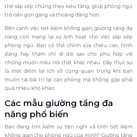
thể sắp xếp chúng theo kiểu tầng, giúp phòng ngủ
trở nên gọn gàng và thoáng đãng hơn.
Bên cạnh việc tiết kiệm không gian, giường tầng đa
năng còn mang lại sự linh hoạt cho việc sắp xếp
phòng ngủ. Bạn có thể chỉnh sửa chiều cao, hình
dáng hay thậm chí di dời sao cho phù hợp với
những muốn mẫu nội thất khác nhau. Đây thực sự
là một điểm lợi ích vô cùng quan trọng khi bạn
muốn tái bài trí lại căn phòng mà không gặp phải
quá nhiều khó khăn.
Các mẫu giường tầng đa
năng phổ biến
Bạn đang tìm kiếm sự tiện nghi và tính tiết kiệm
không gian cho phòng ngủ của mình? Giường tầng