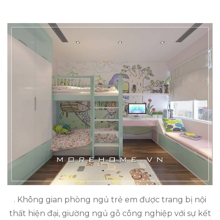
. Không gian phòng ngủ trẻ em được trang bị nội
thất hiện đại, giường ngủ gỗ công nghiệp với sự kết