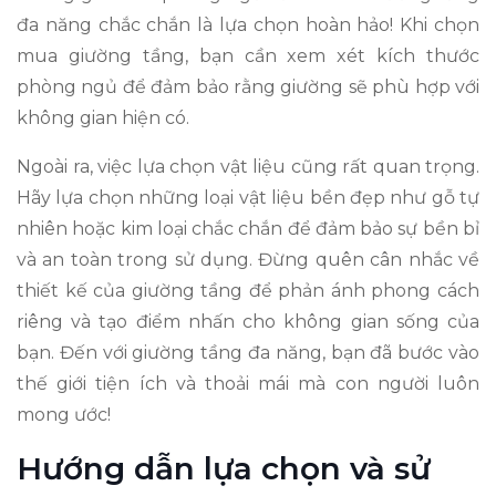
đa năng chắc chắn là lựa chọn hoàn hảo! Khi chọn
mua giường tầng, bạn cần xem xét kích thước
phòng ngủ để đảm bảo rằng giường sẽ phù hợp với
không gian hiện có.
Ngoài ra, việc lựa chọn vật liệu cũng rất quan trọng.
Hãy lựa chọn những loại vật liệu bền đẹp như gỗ tự
nhiên hoặc kim loại chắc chắn để đảm bảo sự bền bỉ
và an toàn trong sử dụng. Đừng quên cân nhắc về
thiết kế của giường tầng để phản ánh phong cách
riêng và tạo điểm nhấn cho không gian sống của
bạn. Đến với giường tầng đa năng, bạn đã bước vào
thế giới tiện ích và thoải mái mà con người luôn
mong ước!
Hướng dẫn lựa chọn và sử