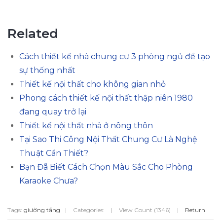
Related
Cách thiết kế nhà chung cư 3 phòng ngủ để tạo
sự thống nhất
Thiết kế nội thất cho không gian nhỏ
Phong cách thiết kế nội thất thập niên 1980
đang quay trở lại
Thiết kế nội thất nhà ở nông thôn
Tại Sao Thi Công Nội Thất Chung Cư Là Nghệ
Thuật Cần Thiết?
Bạn Đã Biết Cách Chọn Màu Sắc Cho Phòng
Karaoke Chưa?
Tags:
giường tầng
|
Categories:
|
View Count (1346)
|
Return