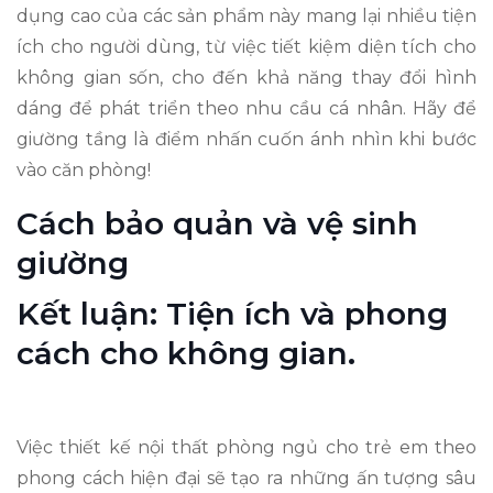
dụng cao của các sản phẩm này mang lại nhiều tiện
ích cho người dùng, từ việc tiết kiệm diện tích cho
không gian sốn, cho đến khả năng thay đổi hình
dáng để phát triển theo nhu cầu cá nhân. Hãy để
giường tầng là điểm nhấn cuốn ánh nhìn khi bước
vào căn phòng!
Cách bảo quản và vệ sinh
giường
Kết luận: Tiện ích và phong
cách cho không gian.
Việc thiết kế nội thất phòng ngủ cho trẻ em theo
phong cách hiện đại sẽ tạo ra những ấn tượng sâu