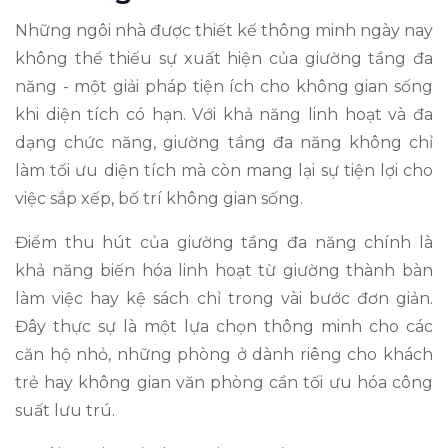
Những ngôi nhà được thiết kế thông minh ngày nay
không thể thiếu sự xuất hiện của giường tầng đa
năng - một giải pháp tiện ích cho không gian sống
khi diện tích có hạn. Với khả năng linh hoạt và đa
dạng chức năng, giường tầng đa năng không chỉ
làm tối ưu diện tích mà còn mang lại sự tiện lợi cho
việc sắp xếp, bố trí không gian sống.
Điểm thu hút của giường tầng đa năng chính là
khả năng biến hóa linh hoạt từ giường thành bàn
làm việc hay kệ sách chỉ trong vài bước đơn giản.
Đây thực sự là một lựa chọn thông minh cho các
căn hộ nhỏ, những phòng ở dành riêng cho khách
trẻ hay không gian văn phòng cần tối ưu hóa công
suất lưu trú.