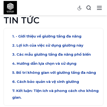
TIN TỨC
- Giới thiệu về giường tầng đa năng
Lợi ích của việc sử dụng giường này
Các mẫu giường tầng đa năng phổ biến
Hướng dẫn lựa chọn và sử dụng
Bố trí không gian với giường tầng đa năng
Cách bảo quản và vệ sinh giường
Kết luận: Tiện ích và phong cách cho không
gian.