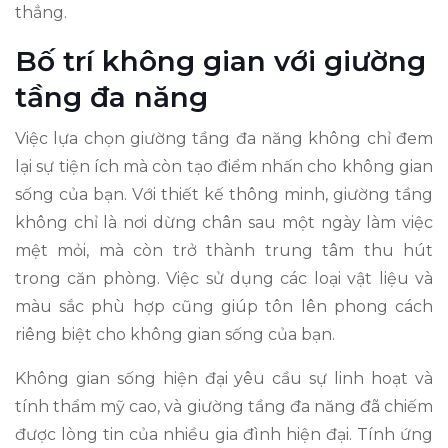
thẳng.
Bố trí không gian với giường
tầng đa năng
Việc lựa chọn giường tầng đa năng không chỉ đem
lại sự tiện ích mà còn tạo điểm nhấn cho không gian
sống của bạn. Với thiết kế thông minh, giường tầng
không chỉ là nơi dừng chân sau một ngày làm việc
mệt mỏi, mà còn trở thành trung tâm thu hút
trong căn phòng. Việc sử dụng các loại vật liệu và
màu sắc phù hợp cũng giúp tôn lên phong cách
riêng biệt cho không gian sống của bạn.
Không gian sống hiện đại yêu cầu sự linh hoạt và
tính thẩm mỹ cao, và giường tầng đa năng đã chiếm
được lòng tin của nhiều gia đình hiện đại. Tính ứng