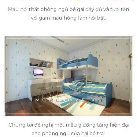
Mẫu nội thất phòng ngủ bé gái đầy đủ và tươi tắn
với gam màu hồng làm nổi bật.
Chúng tôi đề nghị một mẫu giường tầng hiện đại
cho phòng ngủ của hai bé trai.