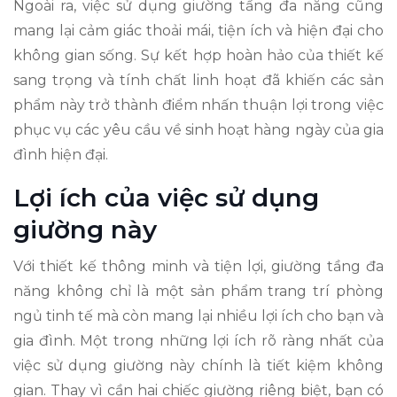
Ngoài ra, việc sử dụng giường tầng đa năng cũng
mang lại cảm giác thoải mái, tiện ích và hiện đại cho
không gian sống. Sự kết hợp hoàn hảo của thiết kế
sang trọng và tính chất linh hoạt đã khiến các sản
phẩm này trở thành điểm nhấn thuận lợi trong việc
phục vụ các yêu cầu về sinh hoạt hàng ngày của gia
đình hiện đại.
Lợi ích của việc sử dụng
giường này
Với thiết kế thông minh và tiện lợi, giường tầng đa
năng không chỉ là một sản phẩm trang trí phòng
ngủ tinh tế mà còn mang lại nhiều lợi ích cho bạn và
gia đình. Một trong những lợi ích rõ ràng nhất của
việc sử dụng giường này chính là tiết kiệm không
gian. Thay vì cần hai chiếc giường riêng biệt, bạn có