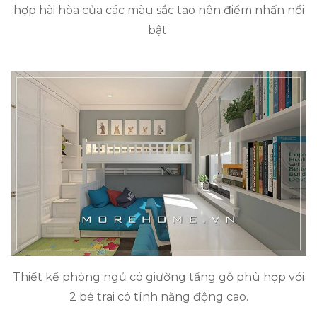
hợp hài hòa của các màu sắc tạo nên điểm nhấn nổi
bật.
Thiết kế phòng ngủ có giường tầng gỗ phù hợp với
2 bé trai có tính năng động cao.